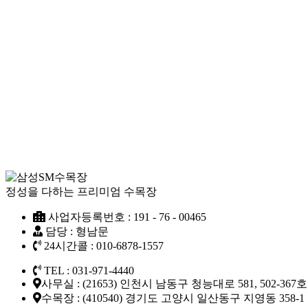
정성을 다하는 프리미엄 수목장
사업자등록번호 : 191 - 76 - 00465
담당 : 형남문
24시간콜 : 010-6878-1557
TEL : 031-971-4440
사무실 : (21653) 인천시 남동구 청능대로 581, 502-367호
수목장 : (410540) 경기도 고양시 일산동구 지영동 358-1