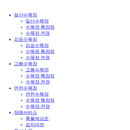
메
뉴
일산수목장
건
일산수목장
너
수목장 특장점
뛰
수목장 전경
기
김포수목장
김포수목장
수목장 특장점
수목장 전경
고봉수목장
고봉수목장
수목장 특장점
수목장 전경
연천수목장
연천수목장
수목장 특장점
수목장 전경
장례서비스
후불제상조
묘지이장