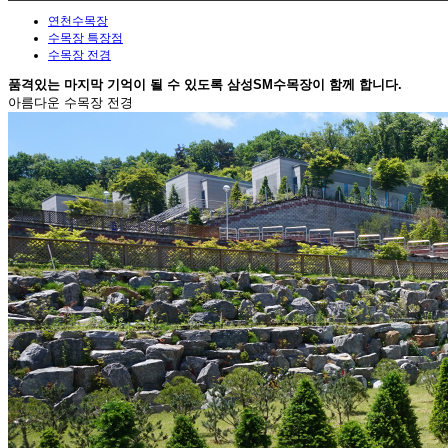
연천수목장
수목장 특장점
수목장 전경
품격있는 마지막 기억이 될 수 있도록 삼성SM수목장이 함께 합니다.
아름다운 수목장 전경